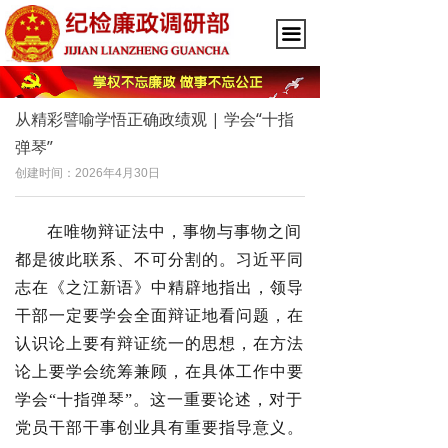
끀
从精彩譬喻学悟正确政绩观 | 学会“十指
弹琴”
创建时间：
2026年4月30日
在唯物辩证法中，事物与事物之间
都是彼此联系、不可分割的。习近平同
志在《之江新语》中精辟地指出，领导
干部一定要学会全面辩证地看问题，在
认识论上要有辩证统一的思想，在方法
论上要学会统筹兼顾，在具体工作中要
学会“十指弹琴”。这一重要论述，对于
党员干部干事创业具有重要指导意义。