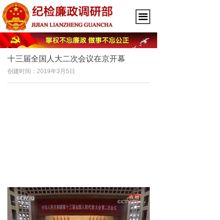
끀
十三届全国人大二次会议在京开幕
创建时间：
2019年3月5日