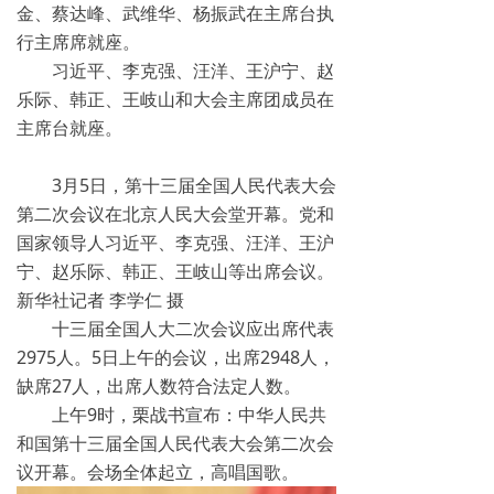
金、蔡达峰、武维华、杨振武在主席台执
行主席席就座。
习近平、李克强、汪洋、王沪宁、赵
乐际、韩正、王岐山和大会主席团成员在
主席台就座。
3月5日，第十三届全国人民代表大会
第二次会议在北京人民大会堂开幕。党和
国家领导人习近平、李克强、汪洋、王沪
宁、赵乐际、韩正、王岐山等出席会议。
新华社记者 李学仁 摄
十三届全国人大二次会议应出席代表
2975人。5日上午的会议，出席2948人，
缺席27人，出席人数符合法定人数。
上午9时，栗战书宣布：中华人民共
和国第十三届全国人民代表大会第二次会
议开幕。会场全体起立，高唱国歌。