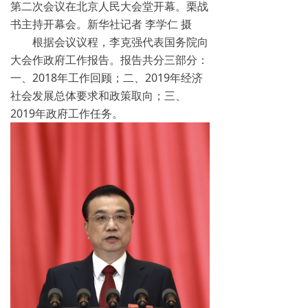
第二次会议在北京人民大会堂开幕。栗战
书主持开幕会。新华社记者 李学仁 摄
根据会议议程，李克强代表国务院向
大会作政府工作报告。报告共分三部分：
一、2018年工作回顾；二、2019年经济
社会发展总体要求和政策取向；三、
2019年政府工作任务。