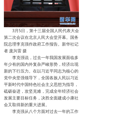
3月5日，第十三届全国人民代表大会
第二次会议在北京人民大会堂开幕。国务
院总理李克强作政府工作报告。新华社记
者 庞兴雷 摄
李克强说，过去一年我国发展面临多
年少有的国内外复杂严峻形势，经济出现
新的下行压力。在以习近平同志为核心的
党中央坚强领导下，全国各族人民以习近
平新时代中国特色社会主义思想为指导，
砥砺奋进，攻坚克难，完成全年经济社会
发展主要目标任务，决胜全面建成小康社
会又取得新的重大进展。
李克强从八个方面对过去一年的工作