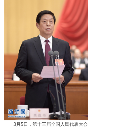
3月5日，第十三届全国人民代表大会