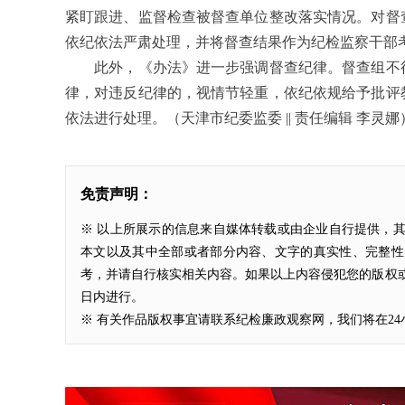
紧盯跟进、监督检查被督查单位整改落实情况。对督
依纪依法严肃处理，并将督查结果作为纪检监察干部
此外，《办法》进一步强调督查纪律。督查组不得
律，对违反纪律的，视情节轻重，依纪依规给予批评
依法进行处理。（天津市纪委监委 || 责任编辑 李灵娜
免责声明：
※ 以上所展示的信息来自媒体转载或由企业自行提供，
本文以及其中全部或者部分内容、文字的真实性、完整性
考，并请自行核实相关内容。如果以上内容侵犯您的版权或
日内进行。
※ 有关作品版权事宜请联系纪检廉政观察网，我们将在2